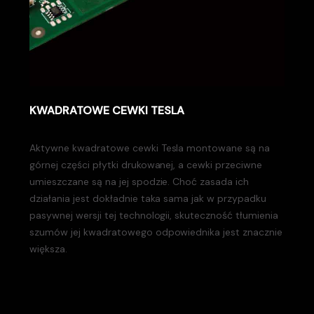
KWADRATOWE CEWKI TESLA
Aktywne kwadratowe cewki Tesla montowane są na
górnej części płytki drukowanej, a cewki przeciwne
umieszczane są na jej spodzie. Choć zasada ich
działania jest dokładnie taka sama jak w przypadku
pasywnej wersji tej technologii, skuteczność tłumienia
szumów jej kwadratowego odpowiednika jest znacznie
większa.