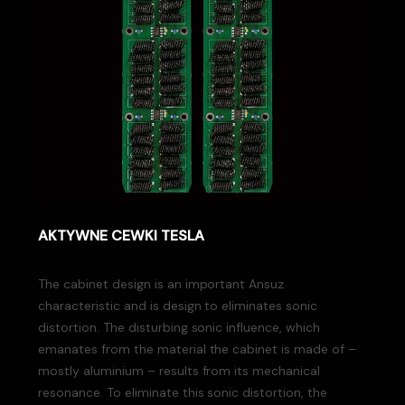
AKTYWNE CEWKI TESLA
The cabinet design is an important Ansuz
characteristic and is design to eliminates sonic
distortion. The disturbing sonic influence, which
emanates from the material the cabinet is made of –
mostly aluminium – results from its mechanical
resonance. To eliminate this sonic distortion, the