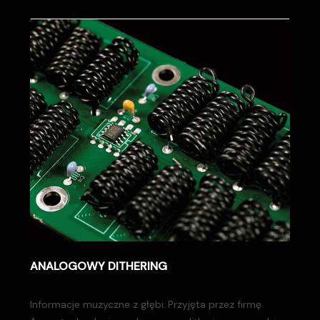
ANALOGOWY DITHERING
Informacje muzyczne z głębi. Przyjęta przez firmę