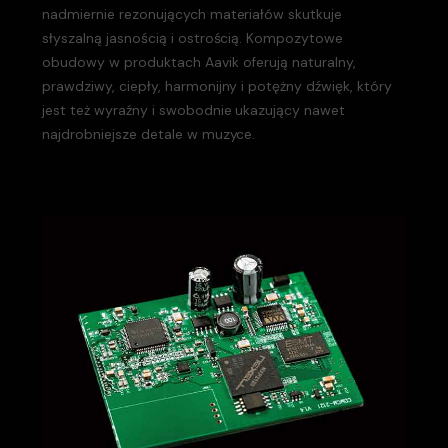
nadmiernie rezonujących materiałów skutkuje
słyszalną jasnością i ostrością. Kompozytowe
obudowy w produktach Aavik oferują naturalny,
prawdziwy, ciepły, harmonijny i potężny dźwięk, który
jest też wyraźny i swobodnie ukazujący nawet
najdrobniejsze detale w muzyce.