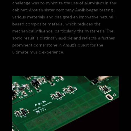
challenge was to minimize the use of aluminium in the
cabinet. Ansuz’s sister company Aavik began testing
various materials and designed an innovative natural-
based composite material, which reduces the
mechanical influence, particularly the hysteresis. The
sonic result is distinctly audible and reflects a further
prominent cornerstone in Ansuz’s quest for the
ultimate music experience.