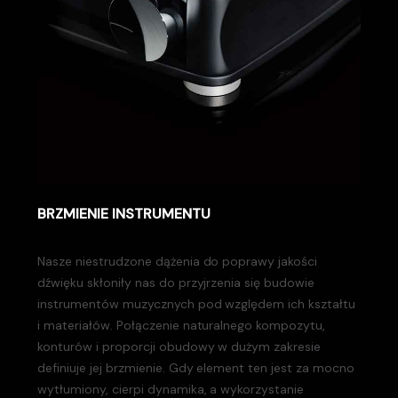
BRZMIENIE INSTRUMENTU
Nasze niestrudzone dążenia do poprawy jakości
dźwięku skłoniły nas do przyjrzenia się budowie
instrumentów muzycznych pod względem ich kształtu
i materiałów. Połączenie naturalnego kompozytu,
konturów i proporcji obudowy w dużym zakresie
definiuje jej brzmienie. Gdy element ten jest za mocno
wytłumiony, cierpi dynamika, a wykorzystanie