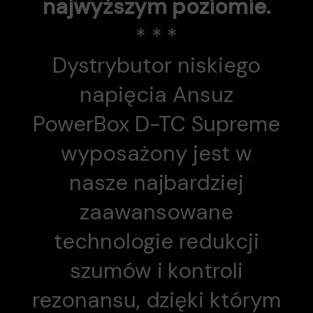
najwyższym poziomie.
* * *
Dystrybutor niskiego
napięcia Ansuz
PowerBox D-TC Supreme
wyposażony jest w
nasze najbardziej
zaawansowane
technologie redukcji
szumów i kontroli
rezonansu, dzięki którym