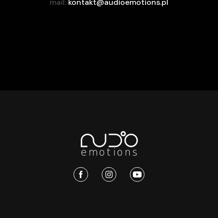
mail:
kontakt@audioemotions.pl