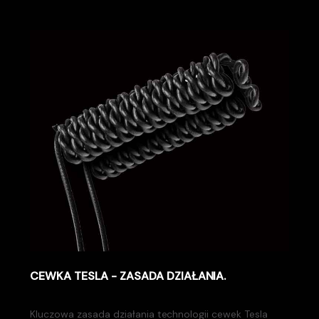
CEWKA TESLA - ZASADA DZIAŁANIA.
Kluczowa zasada działania technologii cewek Tesla