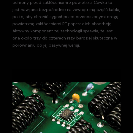
ochrony przed zakłóceniami z powietrza. Cewka ta
jest nawijana bezpośrednio na zewnętrzną część kabla,
po to, aby chronić sygnał przed przenoszonymi drogą
powietrzną zakłóceniami RF poprzez ich absorbcję.
Aktywny komponent tej technologii sprawia, że jest
ona około trzy do czterech razy bardziej skuteczna w
porównaniu do jej pasywnej wersji.