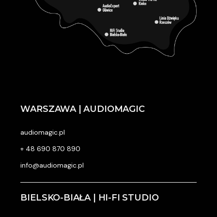
WARSZAWA | AUDIOMAGIC
audiomagic.pl
+ 48 690 870 890
info@audiomagic.pl
BIELSKO-BIAŁA | HI-FI STUDIO