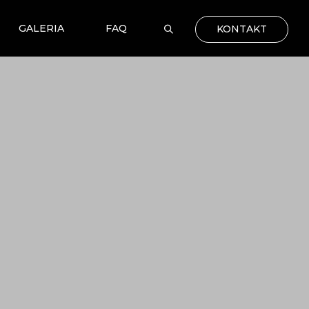
GALERIA
FAQ
KONTAKT