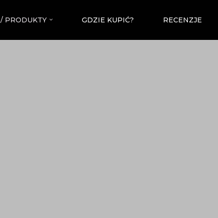
 / PRODUKTY
GDZIE KUPIĆ?
RECENZJE