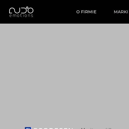
O FIRMIE
MARKI