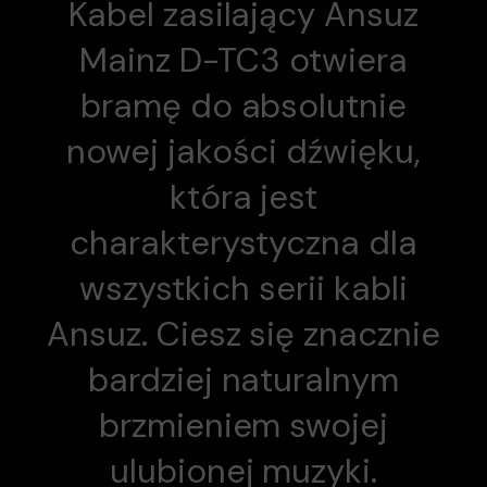
Kabel zasilający Ansuz
Mainz D-TC3 otwiera
bramę do absolutnie
nowej jakości dźwięku,
która jest
charakterystyczna dla
wszystkich serii kabli
Ansuz. Ciesz się znacznie
bardziej naturalnym
brzmieniem swojej
ulubionej muzyki.