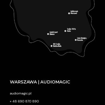
WARSZAWA | AUDIOMAGIC
audiomagic.pl
+ 48 690 870 890