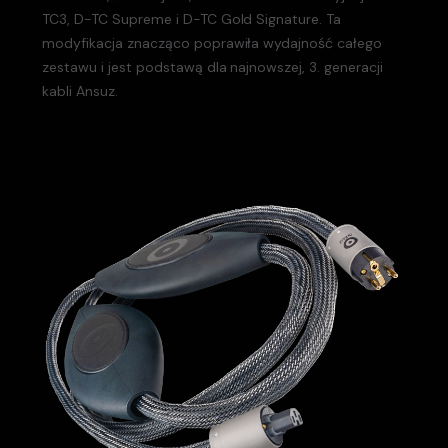
TC3, D-TC Supreme i D-TC Gold Signature. Ta
modyfikacja znacząco poprawiła wydajność całego
zestawu i jest podstawą dla najnowszej, 3. generacji
kabli Ansuz.