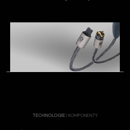
TECHNOLOGIE
I KOMPONENTY