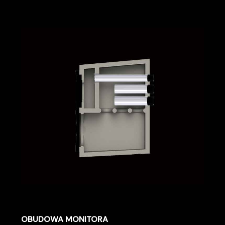
OBUDOWA MONITORA