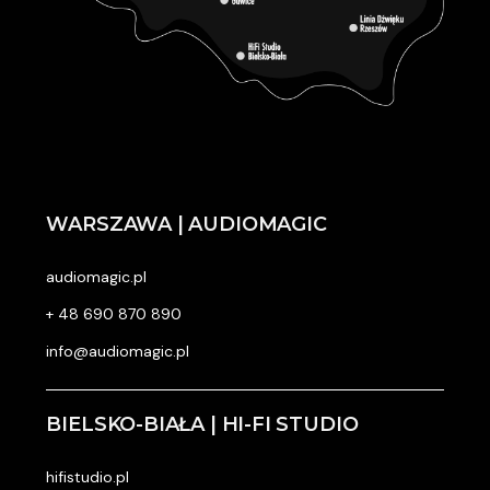
WARSZAWA | AUDIOMAGIC
audiomagic.pl
+ 48 690 870 890
info@audiomagic.pl
BIELSKO-BIAŁA | HI-FI STUDIO
hifistudio.pl