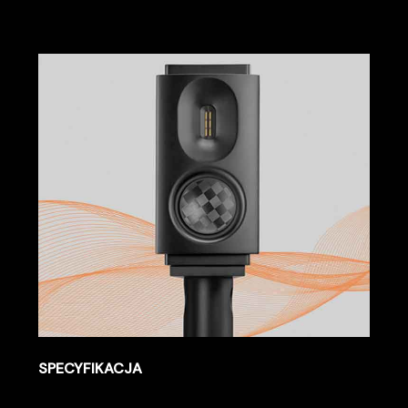
SPECYFIKACJA