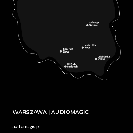
WARSZAWA | AUDIOMAGIC
audiomagic.pl