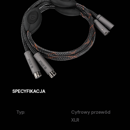
SPECYFIKACJA
Typ
:
Cyfrowy przewód
XLR