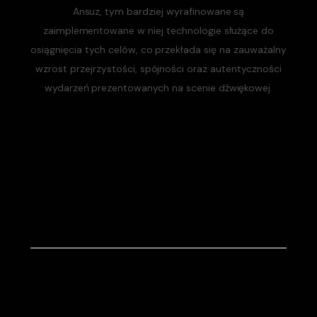
Ansuz, tym bardziej wyrafinowane są
zaimplementowane w niej technologie służące do
osiągnięcia tych celów, co przekłada się na zauważalny
wzrost przejrzystości, spójności oraz autentyczności
wydarzeń prezentowanych na scenie dźwiękowej.