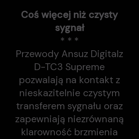
Coś więcej niż czysty
sygnał
* * *
Przewody Ansuz Digitalz
D-TC3 Supreme
pozwalają na kontakt z
nieskazitelnie czystym
transferem sygnału oraz
zapewniają niezrównaną
klarowność brzmienia