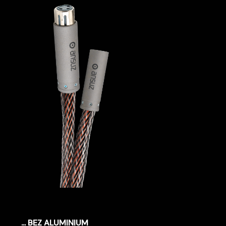
... BEZ ALUMINIUM