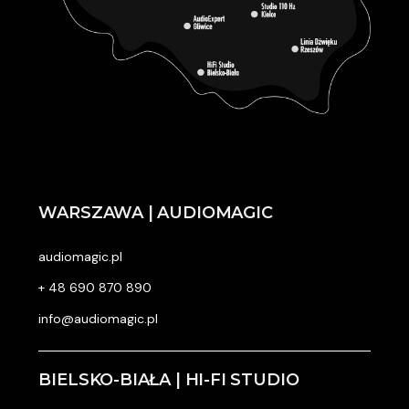
WARSZAWA | AUDIOMAGIC
audiomagic.pl
+ 48 690 870 890
info@audiomagic.pl
BIELSKO-BIAŁA | HI-FI STUDIO