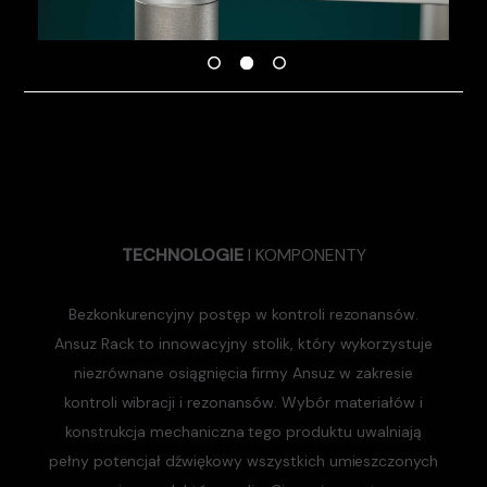
TECHNOLOGIE
I KOMPONENTY
Bezkonkurencyjny postęp w kontroli rezonansów.
Ansuz Rack to innowacyjny stolik, który wykorzystuje
niezrównane osiągnięcia firmy Ansuz w zakresie
kontroli wibracji i rezonansów. Wybór materiałów i
konstrukcja mechaniczna tego produktu uwalniają
pełny potencjał dźwiękowy wszystkich umieszczonych