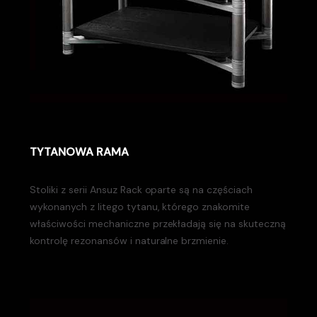
TYTANOWA RAMA
Stoliki z serii Ansuz Rack oparte są na częściach
wykonanych z litego tytanu, którego znakomite
właściwości mechaniczne przekładają się na skuteczną
kontrolę rezonansów i naturalne brzmienie.