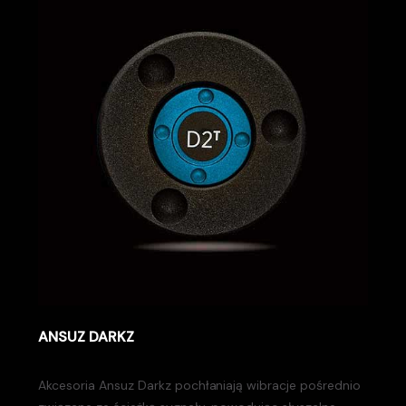
ANSUZ DARKZ
Akcesoria Ansuz Darkz pochłaniają wibracje pośrednio