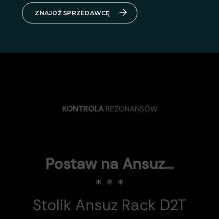
ZNAJDŹ SPRZEDAWCĘ
KONTROLA
REZONANSÓW
Postaw na Ansuz…
* * *
Stolik Ansuz Rack D2T