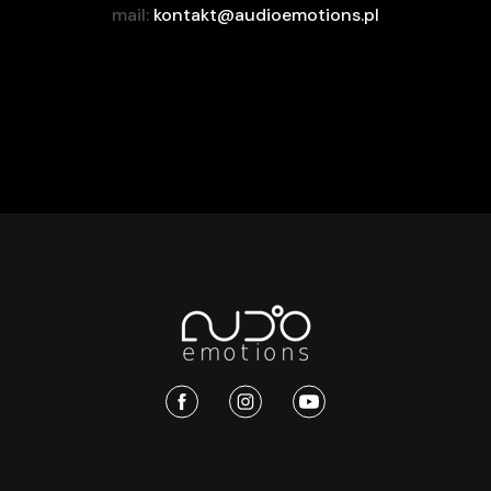
mail:
kontakt@audioemotions.pl