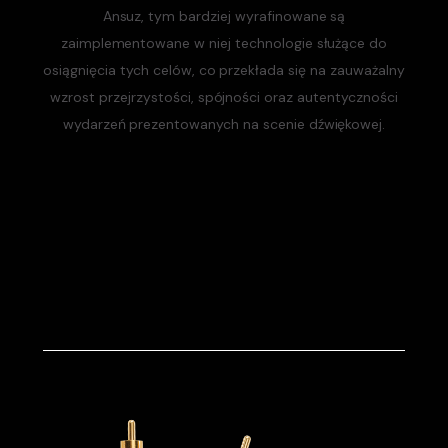
Ansuz, tym bardziej wyrafinowane są
zaimplementowane w niej technologie służące do
osiągnięcia tych celów, co przekłada się na zauważalny
wzrost przejrzystości, spójności oraz autentyczności
wydarzeń prezentowanych na scenie dźwiękowej.