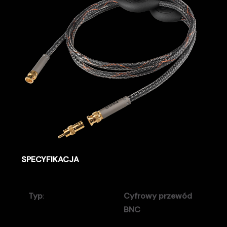
SPECYFIKACJA
Typ
:
Cyfrowy przewód
BNC