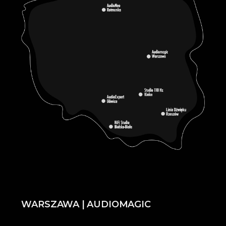
WARSZAWA | AUDIOMAGIC