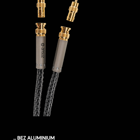
... BEZ ALUMINIUM