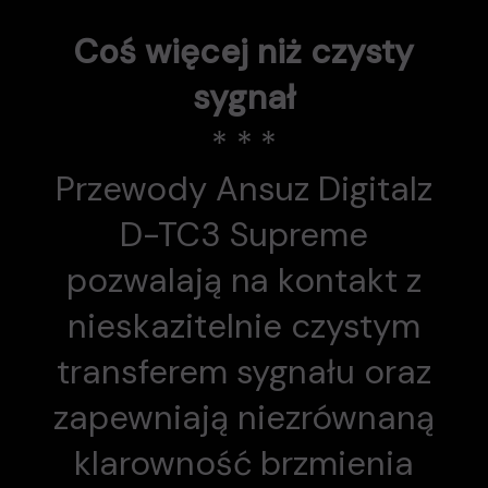
Coś więcej niż czysty
sygnał
* * *
Przewody Ansuz Digitalz
D-TC3 Supreme
pozwalają na kontakt z
nieskazitelnie czystym
transferem sygnału oraz
zapewniają niezrównaną
klarowność brzmienia