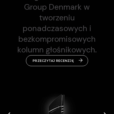
Group Denmark w
tworzeniu
ponadczasowych i
bezkompromisowych
kolumn głośnikowych.
PRZECZYTAJ RECENZJĘ