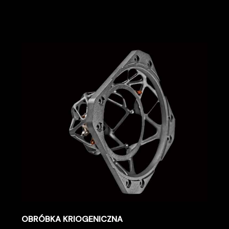
OBRÓBKA KRIOGENICZNA