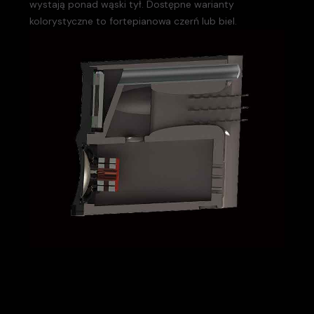
wystają ponad wąski tył. Dostępne warianty
kolorystyczne to fortepianowa czerń lub biel.