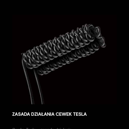
ZASADA DZIAŁANIA CEWEK TESLA