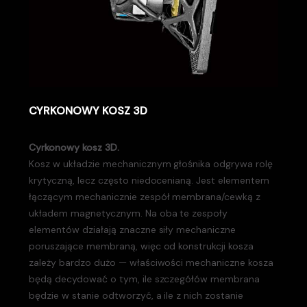
CYRKONOWY KOSZ 3D
Cyrkonowy kosz 3D.
Kosz w układzie mechanicznym głośnika odgrywa rolę
krytyczną, lecz często niedocenianą. Jest elementem
łączącym mechanicznie zespół membrana/cewką z
układem magnetycznym. Na oba te zespoły
elementów działają znaczne siły mechaniczne
poruszające membraną, więc od konstrukcji kosza
zależy bardzo dużo — właściwości mechaniczne kosza
będą decydować o tym, ile szczegółów membrana
będzie w stanie odtworzyć, a ile z nich zostanie