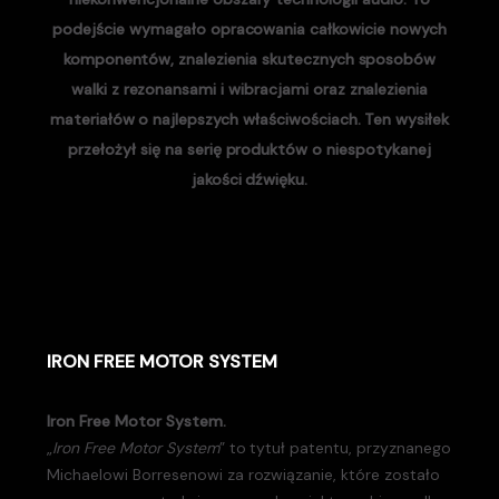
podejście wymagało opracowania całkowicie nowych
komponentów, znalezienia skutecznych sposobów
walki z rezonansami i wibracjami oraz znalezienia
materiałów o najlepszych właściwościach. Ten wysiłek
przełożył się na serię produktów o niespotykanej
jakości dźwięku.
IRON FREE MOTOR SYSTEM
Iron Free Motor System.
„
Iron Free Motor System
” to tytuł patentu, przyznanego
Michaelowi Borresenowi za rozwiązanie, które zostało