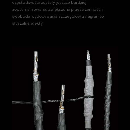
częstotliwości zostały jeszcze bardziej
zoptymalizowane. Zwiększona przestrzenność i
swoboda wydobywania szczegółów z nagrań to
słyszalne efekty.