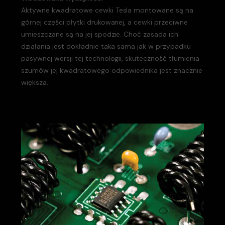
Aktywne kwadratowe cewki Tesla montowane są na
górnej części płytki drukowanej, a cewki przeciwne
umieszczane są na jej spodzie. Choć zasada ich
działania jest dokładnie taka sama jak w przypadku
pasywnej wersji tej technologii, skuteczność tłumienia
szumów jej kwadratowego odpowiednika jest znacznie
większa.