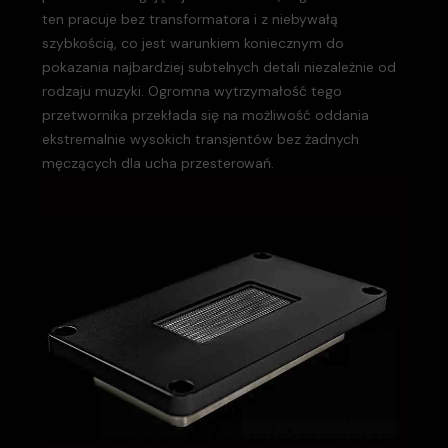
ten pracuje bez transformatora i z niebywałą
szybkością, co jest warunkiem koniecznym do
pokazania najbardziej subtelnych detali niezależnie od
rodzaju muzyki. Ogromna wytrzymałość tego
przetwornika przekłada się na możliwość oddania
ekstremalnie wysokich transjentów bez żadnych
męczących dla ucha przesterowań.