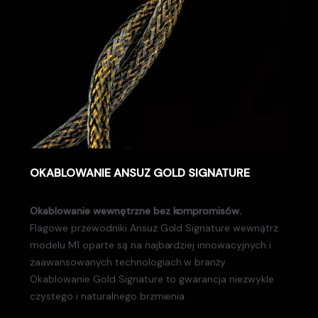
OKABLOWANIE ANSUZ GOLD SIGNATURE
Okablowanie wewnętrzne bez kompromisów.
Flagowe przewodniki Ansuz Gold Signature wewnątrz
modelu M1 oparte są na najbardziej innowacyjnych i
zaawansowanych technologiach w branży.
Okablowanie Gold Signature to gwarancja niezwykle
czystego i naturalnego brzmienia.