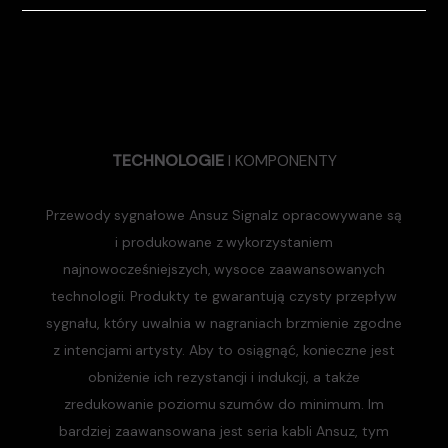
TECHNOLOGIE
I KOMPONENTY
Przewody sygnałowe Ansuz Signalz opracowywane są
i produkowane z wykorzystaniem
najnowocześniejszych, wysoce zaawansowanych
technologii. Produkty te gwarantują czysty przepływ
sygnału, który uwalnia w nagraniach brzmienie zgodne
z intencjami artysty. Aby to osiągnąć, konieczne jest
obniżenie ich rezystancji i indukcji, a także
zredukowanie poziomu szumów do minimum. Im
bardziej zaawansowana jest seria kabli Ansuz, tym