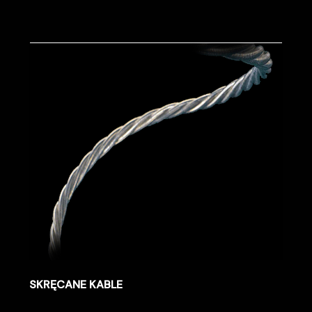
SKRĘCANE KABLE