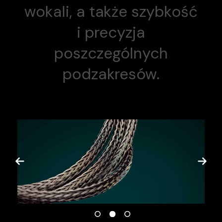
wokali, a także szybkość
i precyzja
poszczególnych
podzakresów.