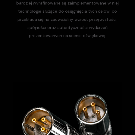
bardziej wyrafinowane są zaimplementowane w niej
technologie służące do osiągnięcia tych celów, co
przekłada się na zauważalny wzrost przejrzystości,
spójności oraz autentyczności wydarzeń
prezentowanych na scenie dźwiękowej.