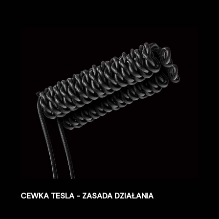
CEWKA TESLA - ZASADA DZIAŁANIA