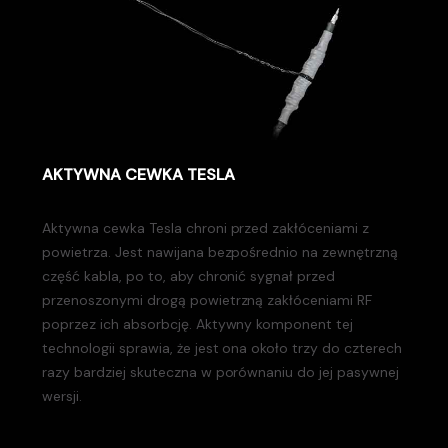
AKTYWNA CEWKA TESLA
Aktywna cewka Tesla chroni przed zakłóceniami z
powietrza. Jest nawijana bezpośrednio na zewnętrzną
część kabla, po to, aby chronić sygnał przed
przenoszonymi drogą powietrzną zakłóceniami RF
poprzez ich absorbcję. Aktywny komponent tej
technologii sprawia, że jest ona około trzy do czterech
razy bardziej skuteczna w porównaniu do jej pasywnej
wersji.