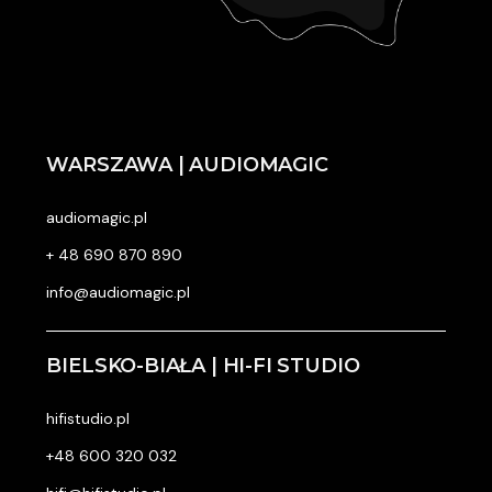
WARSZAWA | AUDIOMAGIC
audiomagic.pl
+ 48 690 870 890
info@audiomagic.pl
BIELSKO-BIAŁA | HI-FI STUDIO
hifistudio.pl
+48 600 320 032