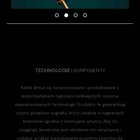
TECHNOLOGIE
I KOMPONENTY
Kable Ansuz są opracowywane i produkowane z
wykorzystaniem najnowocześniejszych, wysoce
zaawansowanych technologii. Produkty te gwarantują
czysty przepływ sygnału, który uwalnia w nagraniach
brzmienie zgodne z intencjami artysty. Aby to
osiągnąć, konieczne jest obniżenie ich rezystancji i
indukcji, a także zredukowanie poziomu szumów do