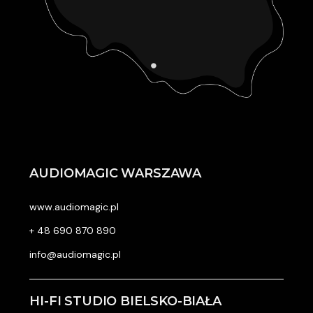
AUDIOMAGIC WARSZAWA
www.audiomagic.pl
+ 48 690 870 890
info@audiomagic.pl
HI-FI STUDIO BIELSKO-BIAŁA