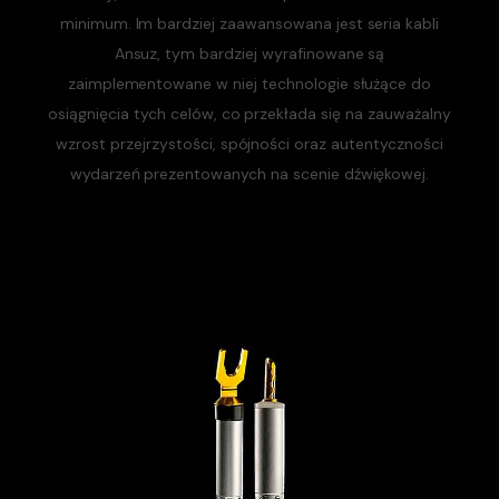
minimum. Im bardziej zaawansowana jest seria kabli
Ansuz, tym bardziej wyrafinowane są
zaimplementowane w niej technologie służące do
osiągnięcia tych celów, co przekłada się na zauważalny
wzrost przejrzystości, spójności oraz autentyczności
wydarzeń prezentowanych na scenie dźwiękowej.