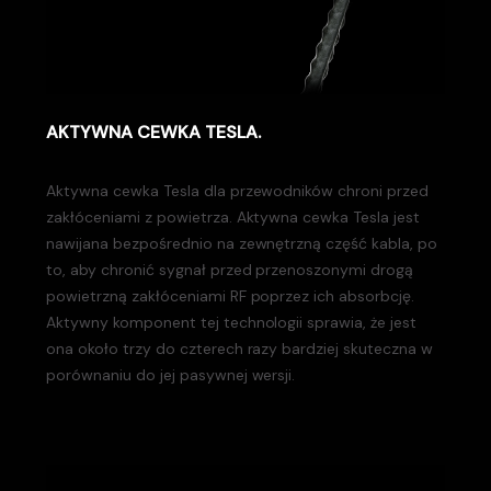
AKTYWNA CEWKA TESLA.
Aktywna cewka Tesla dla przewodników chroni przed
zakłóceniami z powietrza. Aktywna cewka Tesla jest
nawijana bezpośrednio na zewnętrzną część kabla, po
to, aby chronić sygnał przed przenoszonymi drogą
powietrzną zakłóceniami RF poprzez ich absorbcję.
Aktywny komponent tej technologii sprawia, że jest
ona około trzy do czterech razy bardziej skuteczna w
porównaniu do jej pasywnej wersji.