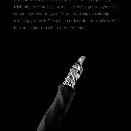
działanie, tym bardziej wzrasta postrzegana czystość,
barwa i czerń w muzyce. Produkty Ansuz zawierają
różne typy cewek Tesla, a ich indywidualne właściwości
doskonale się uzupełniają i wzmacniają.