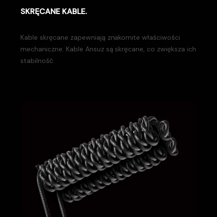
SKRĘCANE KABLE.
Kable skręcane zapewniają znakomite właściwości
mechaniczne. Kable Ansuz są skręcane, co zwiększa ich
stabilność.