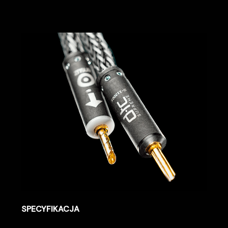
SPECYFIKACJA