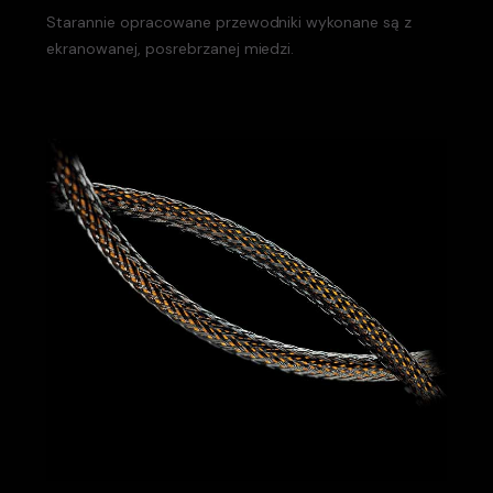
Starannie opracowane przewodniki wykonane są z
ekranowanej, posrebrzanej miedzi.