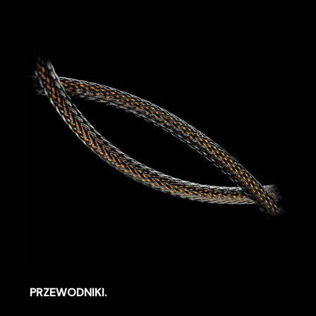
PRZEWODNIKI.