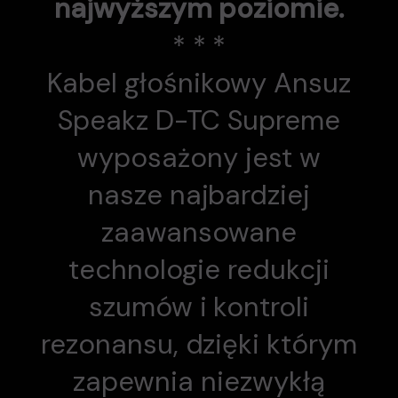
najwyższym poziomie.
* * *
Kabel głośnikowy Ansuz
Speakz D-TC Supreme
wyposażony jest w
nasze najbardziej
zaawansowane
technologie redukcji
szumów i kontroli
rezonansu, dzięki którym
zapewnia niezwykłą