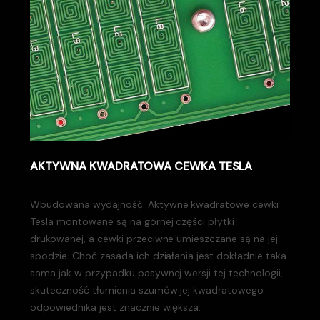
AKTYWNA KWADRATOWA CEWKA TESLA
Wbudowana wydajność. Aktywne kwadratowe cewki
Tesla montowane są na górnej części płytki
drukowanej, a cewki przeciwne umieszczane są na jej
spodzie. Choć zasada ich działania jest dokładnie taka
sama jak w przypadku pasywnej wersji tej technologii,
skuteczność tłumienia szumów jej kwadratowego
odpowiednika jest znacznie większa.