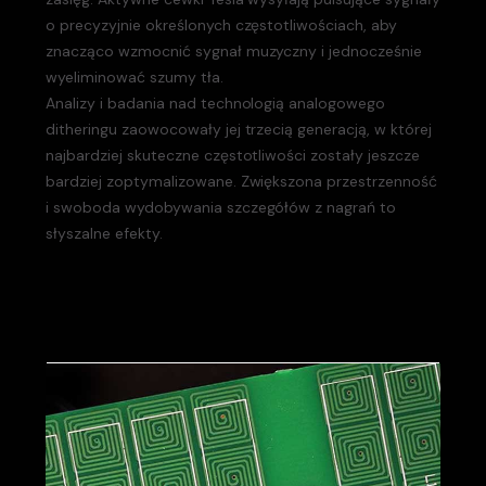
o precyzyjnie określonych częstotliwościach, aby
znacząco wzmocnić sygnał muzyczny i jednocześnie
wyeliminować szumy tła.
Analizy i badania nad technologią analogowego
ditheringu zaowocowały jej trzecią generacją, w której
najbardziej skuteczne częstotliwości zostały jeszcze
bardziej zoptymalizowane. Zwiększona przestrzenność
i swoboda wydobywania szczegółów z nagrań to
słyszalne efekty.