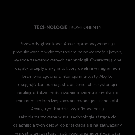
TECHNOLOGIE
I KOMPONENTY
Przewody głośnikowe Ansuz opracowywane są i
produkowane z wykorzystaniem najnowocześniejszych,
wysoce zaawansowanych technologii. Gwarantują one
czysty przepływ sygnału, który uwalnia w nagraniach
brzmienie zgodne z intencjami artysty. Aby to
osiągnąć, konieczne jest obniżenie ich rezystancji i
indukcji, a także zredukowanie poziomu szumów do
minimum. Im bardziej zaawansowana jest seria kabli
Ansuz, tym bardziej wyrafinowane są
zaimplementowane w niej technologie służące do
osiągnięcia tych celów, co przekłada się na zauważalny
wzrost przejrzystości, spójności oraz autentyczności