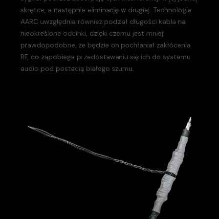
skrętce, a następnie eliminację w drugiej. Technologia
AARC uwzględnia również podział długości kabla na
nieokreślone odcinki, dzięki czemu jest mniej
prawdopodobne, że będzie on pochłaniał zakłócenia
RF, co zapobiega przedostawaniu się ich do systemu
audio pod postacią białego szumu.