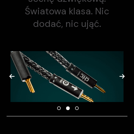
Światowa klasa. Nic
dodać, nic ująć.